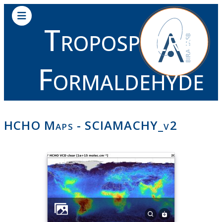
Tropospheric
Formaldehyde
HCHO Maps - SCIAMACHY_v2